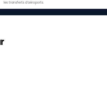
les transferts d’aéroports.
r