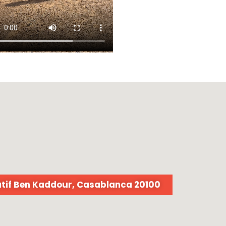
if Ben Kaddour, Casablanca 20100