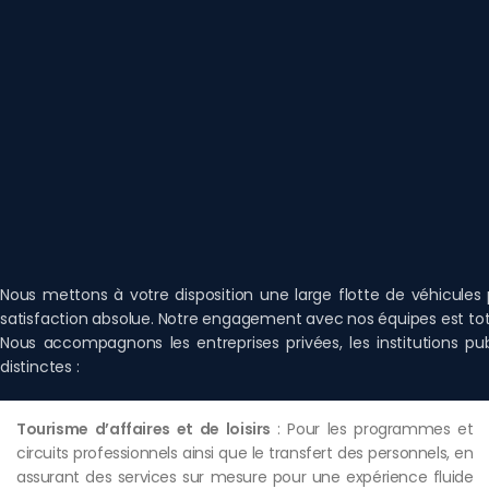
Nous mettons à votre disposition une large flotte de véhicule
satisfaction absolue. Notre engagement avec nos équipes est tot
Nous accompagnons les entreprises privées, les institutions pu
distinctes :
Tourisme d’affaires et de loisirs
: Pour les programmes et
circuits professionnels ainsi que le transfert des personnels, en
assurant des services sur mesure pour une expérience fluide