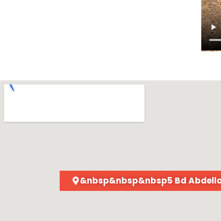
&nbsp&nbsp&nbsp5 Bd Abdellat