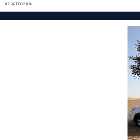
et optimisée.